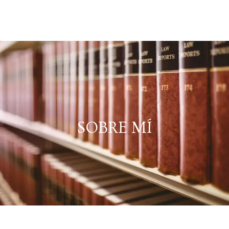
SOBRE MÍ