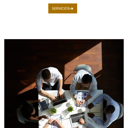
SERVICIOS