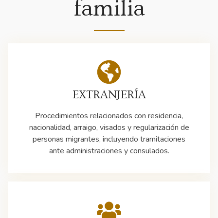
familia
EXTRANJERÍA
Procedimientos relacionados con residencia,
nacionalidad, arraigo, visados y regularización de
personas migrantes, incluyendo tramitaciones
ante administraciones y consulados.