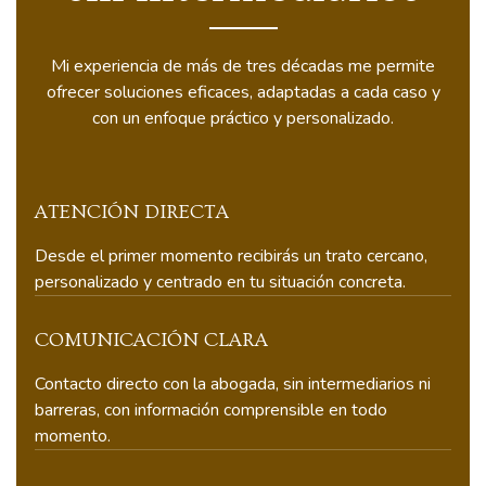
Mi experiencia de más de tres décadas me permite
ofrecer soluciones eficaces, adaptadas a cada caso y
con un enfoque práctico y personalizado.
ATENCIÓN DIRECTA
Desde el primer momento recibirás un trato cercano,
personalizado y centrado en tu situación concreta.
COMUNICACIÓN CLARA
Contacto directo con la abogada, sin intermediarios ni
barreras, con información comprensible en todo
momento.