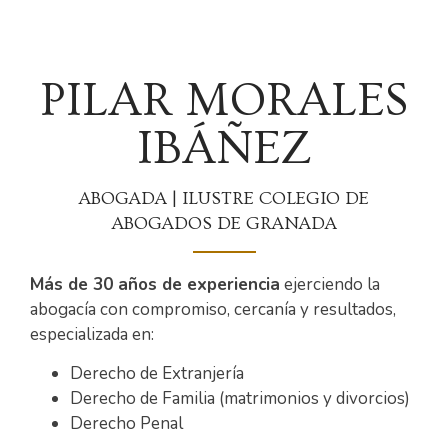
PILAR MORALES
IBÁÑEZ
ABOGADA | ILUSTRE COLEGIO DE
ABOGADOS DE GRANADA
Más de 30 años de experiencia
ejerciendo la
abogacía con compromiso, cercanía y resultados,
especializada en:
Derecho de Extranjería
Derecho de Familia (matrimonios y divorcios)
Derecho Penal