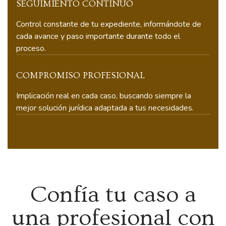
SEGUIMIENTO CONTINUO
Control constante de tu expediente, informándote de
cada avance y paso importante durante todo el
proceso.
COMPROMISO PROFESIONAL
Implicación real en cada caso, buscando siempre la
mejor solución jurídica adaptada a tus necesidades.
Confía tu caso a
una profesional con